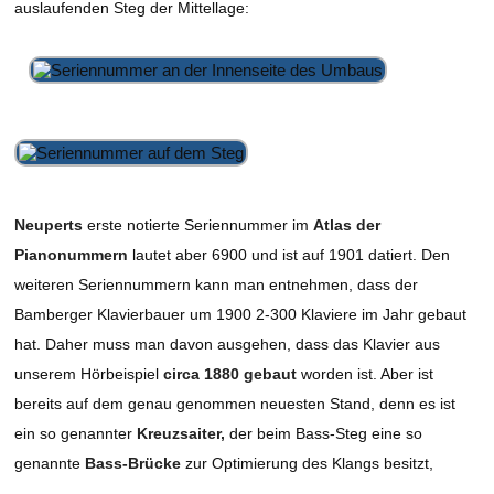
auslaufenden Steg der Mittellage:
Neuperts
erste notierte Seriennummer im
Atlas der
Pianonummern
lautet aber 6900 und ist auf 1901 datiert. Den
weiteren Seriennummern kann man entnehmen, dass der
Bamberger Klavierbauer um 1900 2-300 Klaviere im Jahr gebaut
hat. Daher muss man davon ausgehen, dass das Klavier aus
unserem Hörbeispiel
circa 1880 gebaut
worden ist. Aber ist
bereits auf dem genau genommen neuesten Stand, denn es ist
ein so genannter
Kreuzsaiter,
der beim Bass-Steg eine so
genannte
Bass-Brücke
zur Optimierung des Klangs besitzt,