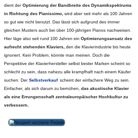
dient der
Optimierung der Bandbreite des Dynamikspektrums
in Richtung des Pianissimo,
wird aber seit mehr als 100 Jahren
so gut wie nicht benutzt. Das lässt sich aufgrund des immer
gleichen Musters auch bei über 100-jährigen Pianos nachweisen.
Hier läge also seit rund 100 Jahren ein
Optimierungsansatz des
aufrecht stehenden Klaviers,
den die Klavierindustrie bis heute
ignoriert. Kein Problem, könnte man meinen. Doch die
Perspektive der Klavierhersteller selbst bester Marken scheint so
schlecht zu sein, dass nahezu alle krampfhaft nach einem Käufer
suchen. Der
Selbstverkauf
scheint der einfachere Weg zu sein.
Einfacher, als sich darum zu bemühen,
das akustische Klavier
als eine Errungenschaft zentraleuropäischer Hochkultur zu
verbessern.