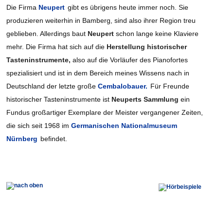
Die Firma
Neupert
gibt es übrigens heute immer noch. Sie
produzieren weiterhin in Bamberg, sind also ihrer Region treu
geblieben. Allerdings baut
Neupert
schon lange keine Klaviere
mehr. Die Firma hat sich auf die
Herstellung historischer
Tasteninstrumente,
also auf die Vorläufer des Pianofortes
spezialisiert und ist in dem Bereich meines Wissens nach in
Deutschland der letzte große
Cembalobauer.
Für Freunde
historischer Tasteninstrumente ist
Neuperts Sammlung
ein
Fundus großartiger Exemplare der Meister vergangener Zeiten,
die sich seit 1968 im
Germanischen Nationalmuseum
Nürnberg
befindet.