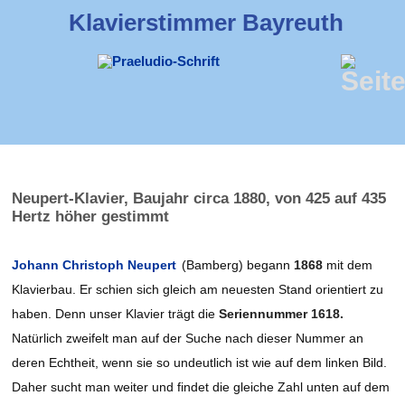
Klavierstimmer
Bayreuth
Neupert-Klavier, Baujahr circa 1880, von 425 auf 435
Hertz höher gestimmt
Johann Christoph Neupert
(Bamberg) begann
1868
mit dem
Klavierbau. Er schien sich gleich am neuesten Stand orientiert zu
haben. Denn unser Klavier trägt die
Seriennummer 1618.
Natürlich zweifelt man auf der Suche nach dieser Nummer an
deren Echtheit, wenn sie so undeutlich ist wie auf dem linken Bild.
Daher sucht man weiter und findet die gleiche Zahl unten auf dem