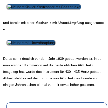
und bereits mit einer
Mechanik mit Unterdämpfung
ausgestattet
ist:
Da es somit deutlich vor dem Jahr 1939 gebaut worden ist, in dem
man erst den Kammerton auf die heute üblichen
440 Hertz
festgelegt hat, wurde das Instrument für 430 - 435 Hertz gebaut.
Aktuell steht es auf der Tonhöhe von
425 Hertz
und wurde vor
einigen Jahren schon einmal von mir etwas höher gestimmt.