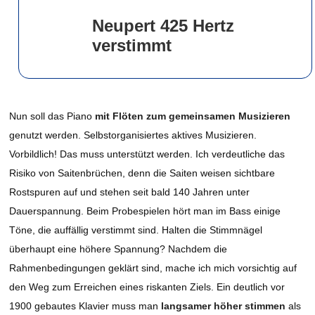
Neupert 425 Hertz
verstimmt
Nun soll das Piano
mit Flöten zum gemeinsamen Musizieren
genutzt werden. Selbstorganisiertes aktives Musizieren.
Vorbildlich! Das muss unterstützt werden. Ich verdeutliche das
Risiko von Saitenbrüchen, denn die Saiten weisen sichtbare
Rostspuren auf und stehen seit bald 140 Jahren unter
Dauerspannung. Beim Probespielen hört man im Bass einige
Töne, die auffällig verstimmt sind. Halten die Stimmnägel
überhaupt eine höhere Spannung? Nachdem die
Rahmenbedingungen geklärt sind, mache ich mich vorsichtig auf
den Weg zum Erreichen eines riskanten Ziels. Ein deutlich vor
1900 gebautes Klavier muss man
langsamer höher stimmen
als