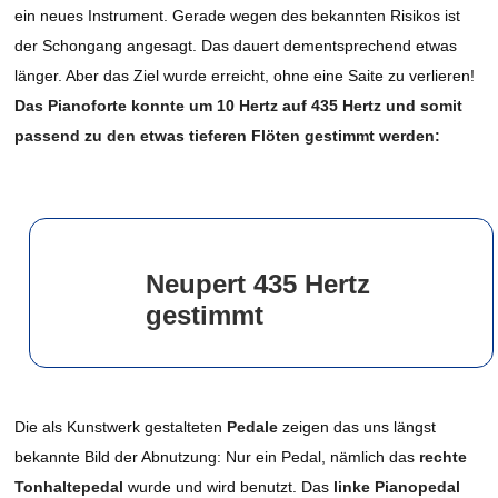
ein neues Instrument. Gerade wegen des bekannten Risikos ist
der Schongang angesagt. Das dauert dementsprechend etwas
länger. Aber das Ziel wurde erreicht, ohne eine Saite zu verlieren!
Das Pianoforte konnte um 10 Hertz auf 435 Hertz und somit
passend zu den etwas tieferen Flöten gestimmt werden:
Neupert 435 Hertz
gestimmt
Die als Kunstwerk gestalteten
Pedale
zeigen das uns längst
bekannte Bild der Abnutzung: Nur ein Pedal, nämlich das
rechte
Tonhaltepedal
wurde und wird benutzt. Das
linke Pianopedal